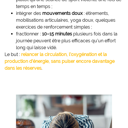
temps en temps ;
intégrer des
mouvements doux
: étirements,
mobilisations articulaires, yoga doux, quelques
exercices de renforcement simples ;
fractionner :
10–15 minutes
plusieurs fois dans la
journée peuvent être plus efficaces qu’un effort
long qui laisse vidé.
Le but :
relancer la circulation, l’oxygénation et la
production d’énergie, sans puiser encore davantage
dans les réserves
.