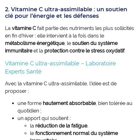
2. Vitamine C ultra-assimilable : un soutien
clé pour l’énergie et les défenses
La
vitamine C
fait partie des nutriments les plus sollicités
en fin d’hiver : elle intervient à la fois dans le
métabolisme énergétique
, le
soutien du système
immunitaire
et la
protection contre le stress oxydatif
.
Vitamine C ultra-assimilable – Laboratoire
Experts Santé
Avec la vitamine C ultra-assimilable, l’idée est de
proposer :
une forme
hautement absorbable
, bien tolérée au
quotidien ;
un apport qui soutient :
la
réduction de la fatigue
,
le
fonctionnement normal du système