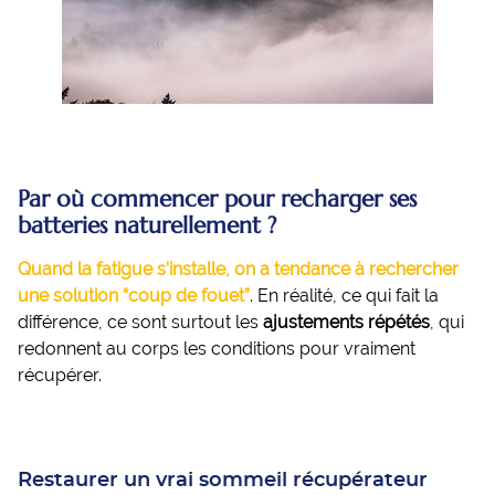
Par où commencer pour recharger ses
batteries naturellement ?
Quand la fatigue s’installe, on a tendance à rechercher
une solution “coup de fouet”
. En réalité, ce qui fait la
différence, ce sont surtout les
ajustements répétés
, qui
redonnent au corps les conditions pour vraiment
récupérer.
Restaurer un vrai sommeil récupérateur