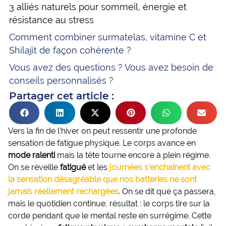
3 alliés naturels pour sommeil, énergie et
résistance au stress
Comment combiner surmatelas, vitamine C et
Shilajit de façon cohérente ?
Vous avez des questions ? Vous avez besoin de
conseils personnalisés ?
Partager cet article :
Vers la fin de l’hiver on peut ressentir une profonde
sensation de fatigue physique. Le corps avance en
mode ralenti
mais la tête tourne encore à plein régime.
On se réveille
fatigué
et les
journées s’enchaînent avec
la sensation désagréable que nos batteries ne sont
jamais réellement rechargées
. On se dit que ça passera,
mais le quotidien continue, résultat : le corps tire sur la
corde pendant que le mental reste en surrégime. Cette