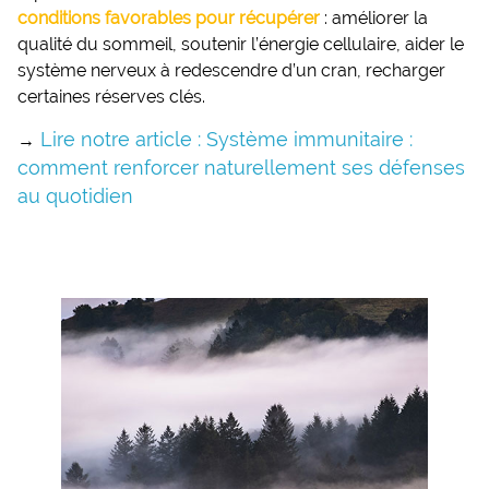
conditions favorables pour récupérer
: améliorer la
qualité du sommeil, soutenir l’énergie cellulaire, aider le
système nerveux à redescendre d’un cran, recharger
certaines réserves clés.
Lire notre article : Système immunitaire :
→
comment renforcer naturellement ses défenses
au quotidien