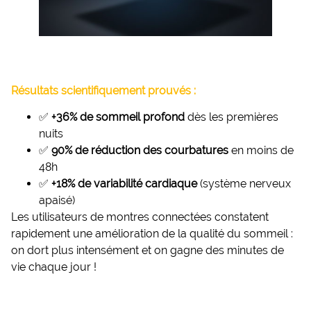
Résultats scientifiquement prouvés :
✅
+36% de sommeil profond
dès les premières
nuits
✅
90% de réduction des courbatures
en moins de
48h
✅
+18% de variabilité cardiaque
(système nerveux
apaisé)
Les utilisateurs de montres connectées constatent
rapidement une amélioration de la qualité du sommeil :
on dort plus intensément et on gagne des minutes de
vie chaque jour !