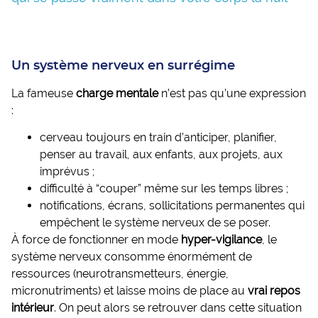
Un système nerveux en surrégime
La fameuse
charge mentale
n’est pas qu’une expression
:
cerveau toujours en train d’anticiper, planifier,
penser au travail, aux enfants, aux projets, aux
imprévus ;
difficulté à “couper” même sur les temps libres ;
notifications, écrans, sollicitations permanentes qui
empêchent le système nerveux de se poser.
À force de fonctionner en mode
hyper-vigilance
, le
système nerveux consomme énormément de
ressources (neurotransmetteurs, énergie,
micronutriments) et laisse moins de place au
vrai repos
intérieur
. On peut alors se retrouver dans cette situation