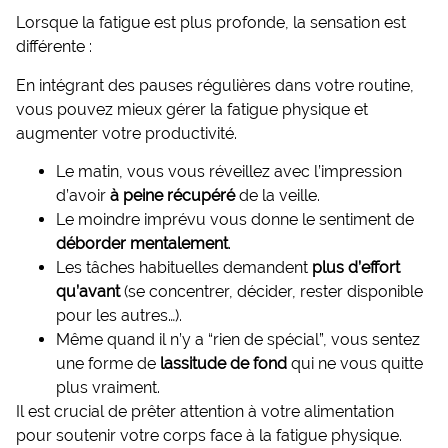
Lorsque la fatigue est plus profonde, la sensation est
différente :
En intégrant des pauses régulières dans votre routine,
vous pouvez mieux gérer la fatigue physique et
augmenter votre productivité.
Le matin, vous vous réveillez avec l’impression
d’avoir
à peine récupéré
de la veille.
Le moindre imprévu vous donne le sentiment de
déborder mentalement
.
Les tâches habituelles demandent
plus d’effort
qu’avant
(se concentrer, décider, rester disponible
pour les autres…).
Même quand il n’y a “rien de spécial”, vous sentez
une forme de
lassitude de fond
qui ne vous quitte
plus vraiment.
Il est crucial de prêter attention à votre alimentation
pour soutenir votre corps face à la fatigue physique.