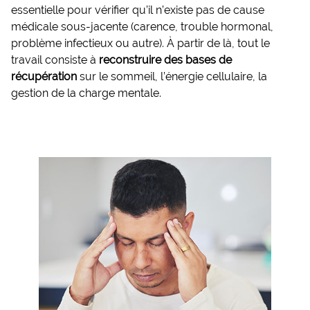
essentielle pour vérifier qu’il n’existe pas de cause
médicale sous-jacente (carence, trouble hormonal,
problème infectieux ou autre). À partir de là, tout le
travail consiste à
reconstruire des bases de
récupération
sur le sommeil, l’énergie cellulaire, la
gestion de la charge mentale.