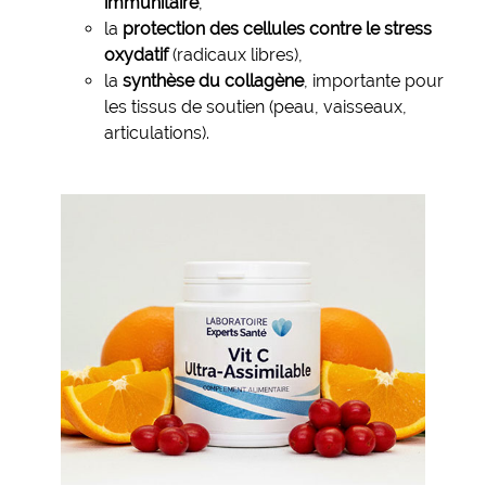
immunitaire
,
la
protection des cellules contre le stress
oxydatif
(radicaux libres),
la
synthèse du collagène
, importante pour
les tissus de soutien (peau, vaisseaux,
articulations).