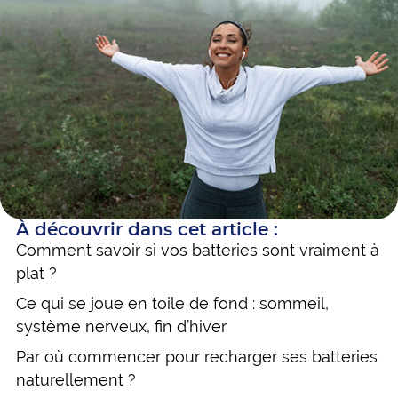
À découvrir dans cet article :
Comment savoir si vos batteries sont vraiment à
plat ?
Ce qui se joue en toile de fond : sommeil,
système nerveux, fin d’hiver
Par où commencer pour recharger ses batteries
naturellement ?