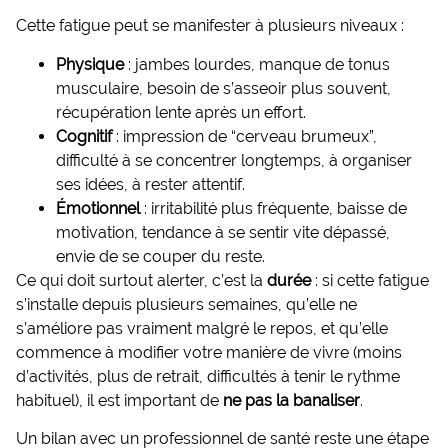
Cette fatigue peut se manifester à plusieurs niveaux :
Physique
: jambes lourdes, manque de tonus
musculaire, besoin de s’asseoir plus souvent,
récupération lente après un effort.
Cognitif
: impression de “cerveau brumeux”,
difficulté à se concentrer longtemps, à organiser
ses idées, à rester attentif.
Émotionnel
: irritabilité plus fréquente, baisse de
motivation, tendance à se sentir vite dépassé,
envie de se couper du reste.
Ce qui doit surtout alerter, c’est la
durée
: si cette fatigue
s’installe depuis plusieurs semaines, qu’elle ne
s’améliore pas vraiment malgré le repos, et qu’elle
commence à modifier votre manière de vivre (moins
d’activités, plus de retrait, difficultés à tenir le rythme
habituel), il est important de
ne pas la banaliser
.
Un bilan avec un professionnel de santé reste une étape