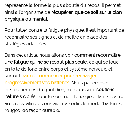
représente la forme la plus aboutie du repos. Il permet
ainsi à l’organisme de
récupérer
,
que ce soit sur le plan
physique ou mental.
Pour lutter contre la fatigue physique, il est important de
reconnaître ses signes et de mettre en place des
stratégies adaptées.
Dans cet article, nous allons voir
comment reconnaître
une fatigue qui ne se résout plus seule
, ce qui se joue
en toile de fond entre corps et système nerveux, et
surtout
par où commencer pour recharger
progressivement vos batteries
. Nous parlerons de
gestes simples du quotidien, mais aussi de
soutiens
naturels ciblés
pour le sommeil, l’énergie et la résistance
au stress, afin de vous aider à sortir du mode “batteries
rouges” de façon durable.