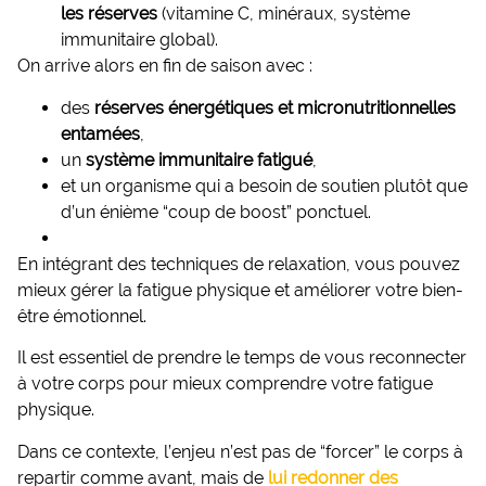
les réserves
(vitamine C, minéraux, système
immunitaire global).
On arrive alors en fin de saison avec :
des
réserves énergétiques et micronutritionnelles
entamées
,
un
système immunitaire fatigué
,
et un organisme qui a besoin de soutien plutôt que
d’un énième “coup de boost” ponctuel.
En intégrant des techniques de relaxation, vous pouvez
mieux gérer la fatigue physique et améliorer votre bien-
être émotionnel.
Il est essentiel de prendre le temps de vous reconnecter
à votre corps pour mieux comprendre votre fatigue
physique.
Dans ce contexte, l’enjeu n’est pas de “forcer” le corps à
repartir comme avant, mais de
lui redonner des