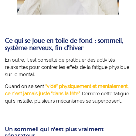
Ce qui se joue en toile de fond : sommeil,
système nerveux, fin d’hiver
En outre, il est conseillé de pratiquer des activités
relaxantes pour contrer les effets de la fatigue physique
sur le mental.
Quand on se sent
“vidé” physiquement et mentalement,
ce n’est jamais juste “dans la tête”
. Derrière cette fatigue
qui s’installe, plusieurs mécanismes se superposent.
Un sommeil qui n’est plus vraiment