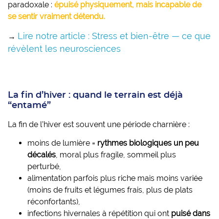
paradoxale :
épuisé physiquement, mais incapable de
se sentir vraiment détendu.
Lire notre article : Stress et bien-être — ce que
→
révèlent les neurosciences
La fin d’hiver : quand le terrain est déjà
“entamé”
La fin de l’hiver est souvent une période charnière :
moins de lumière =
rythmes biologiques un peu
décalés
, moral plus fragile, sommeil plus
perturbé,
alimentation parfois plus riche mais moins variée
(moins de fruits et légumes frais, plus de plats
réconfortants),
infections hivernales à répétition qui ont
puisé dans