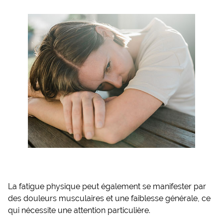
La fatigue physique peut également se manifester par
des douleurs musculaires et une faiblesse générale, ce
qui nécessite une attention particulière.