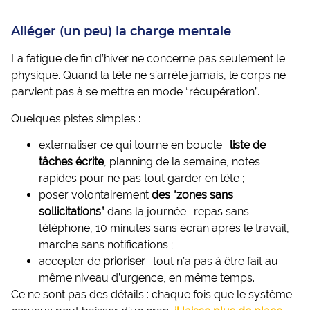
Alléger (un peu) la charge mentale
La fatigue de fin d’hiver ne concerne pas seulement le
physique. Quand la tête ne s’arrête jamais, le corps ne
parvient pas à se mettre en mode “récupération”.
Quelques pistes simples :
externaliser ce qui tourne en boucle :
liste de
tâches écrite
, planning de la semaine, notes
rapides pour ne pas tout garder en tête ;
poser volontairement
des “zones sans
sollicitations”
dans la journée : repas sans
téléphone, 10 minutes sans écran après le travail,
marche sans notifications ;
accepter de
prioriser
: tout n’a pas à être fait au
même niveau d’urgence, en même temps.
Ce ne sont pas des détails : chaque fois que le système