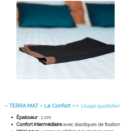
– TERRA MAT – Le Confort
⭐⭐
Usage quotidien
Épaisseur
: 1 cm
Confort intermédiaire
avec élastiques de fixation