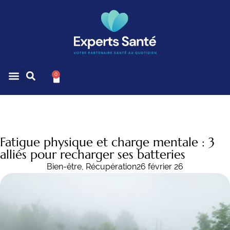
0
Fatigue physique et charge mentale : 3
alliés pour recharger ses batteries
Bien-être
,
Récupération
26 février 26