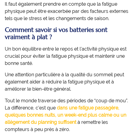
Il faut également prendre en compte que la fatigue
physique peut être exacerbée par des facteurs externes
tels que le stress et les changements de saison.
Comment savoir si vos batteries sont
vraiment à plat ?
Un bon équilibre entre le repos et l’activité physique est
crucial pour éviter la fatigue physique et maintenir une
bonne santé.
Une attention particulière à la qualité du sommeil peut
également aider à réduire la fatigue physique et à
améliorer le bien-être général.
Tout le monde traverse des périodes de “coup de mou”.
La différence, c’est que
dans une fatigue passagère,
quelques bonnes nuits, un week-end plus calme ou un
allègement du planning suffisent
à remettre les
compteurs à peu près à zéro.