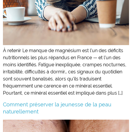
À retenir Le manque de magnésium est l’un des déficits
nutritionnels les plus répandus en France — et l’un des
moins identifiés. Fatigue inexpliquée, crampes nocturnes,
irritabilité, difficultés à dormir… ces signaux du quotidien
sont souvent banalisés, alors qu’ils traduisent
fréquemment une carence en ce minéral essentiel.
Pourtant, ce minéral essentiel est impliqué dans plus […]
Comment préserver la jeunesse de la peau
naturellement