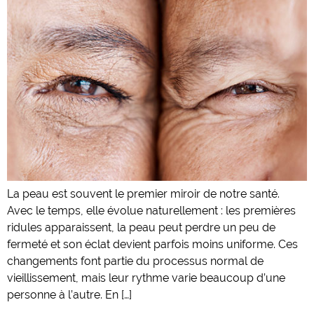
La peau est souvent le premier miroir de notre santé.
Avec le temps, elle évolue naturellement : les premières
ridules apparaissent, la peau peut perdre un peu de
fermeté et son éclat devient parfois moins uniforme. Ces
changements font partie du processus normal de
vieillissement, mais leur rythme varie beaucoup d’une
personne à l’autre. En […]