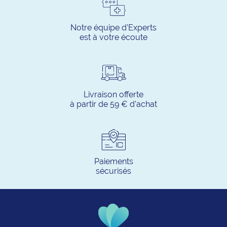
Notre équipe d’Experts
est à votre écoute
Livraison offerte
à partir de 59 € d’achat
Paiements
sécurisés