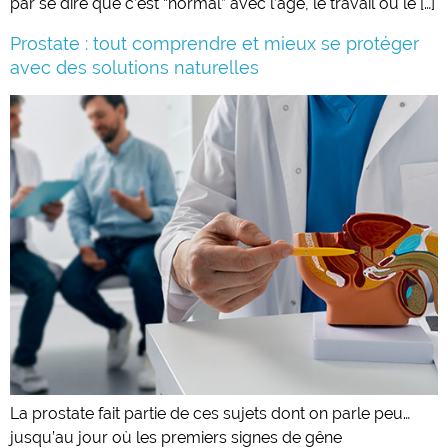
par se dire que c’est “normal” avec l’âge, le travail ou le […]
Prostate : tout comprendre et mieux se protéger
avec des solutions naturelles
La prostate fait partie de ces sujets dont on parle peu…
jusqu’au jour où les premiers signes de gêne