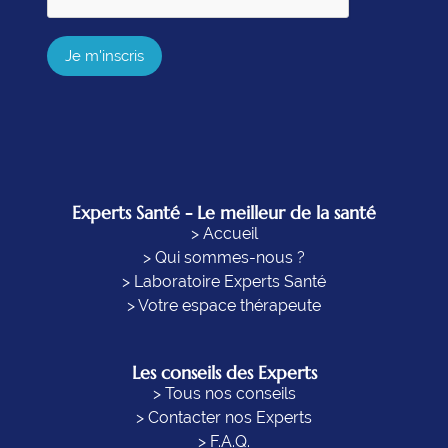
Je m'inscris
Experts Santé - Le meilleur de la santé
> Accueil
> Qui sommes-nous ?
> Laboratoire Experts Santé
> Votre espace thérapeute
Les conseils des Experts
> Tous nos conseils
> Contacter nos Experts
> F.A.Q.