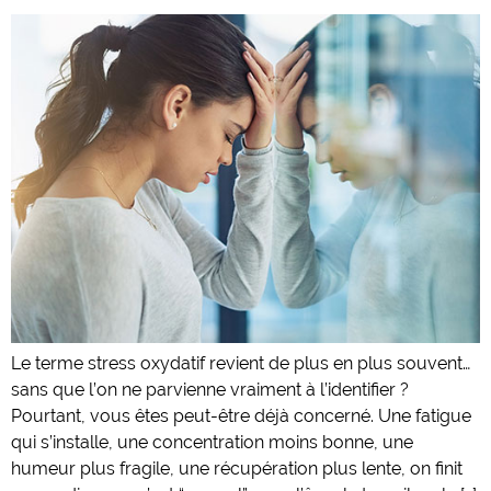
Le terme stress oxydatif revient de plus en plus souvent…
sans que l’on ne parvienne vraiment à l’identifier ?
Pourtant, vous êtes peut-être déjà concerné. Une fatigue
qui s’installe, une concentration moins bonne, une
humeur plus fragile, une récupération plus lente, on finit