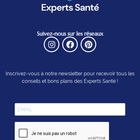
Suivez-nous sur les réseaux
Inscrivez-vous à notre newsletter pour recevoir tous les
conseils et bons plans des Experts Santé !