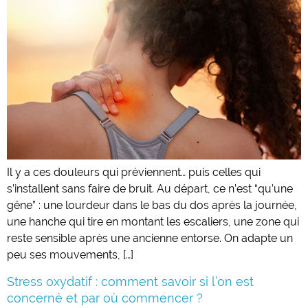
Il y a ces douleurs qui préviennent… puis celles qui
s’installent sans faire de bruit. Au départ, ce n’est “qu’une
gêne” : une lourdeur dans le bas du dos après la journée,
une hanche qui tire en montant les escaliers, une zone qui
reste sensible après une ancienne entorse. On adapte un
peu ses mouvements, […]
Stress oxydatif : comment savoir si l’on est
concerné et par où commencer ?