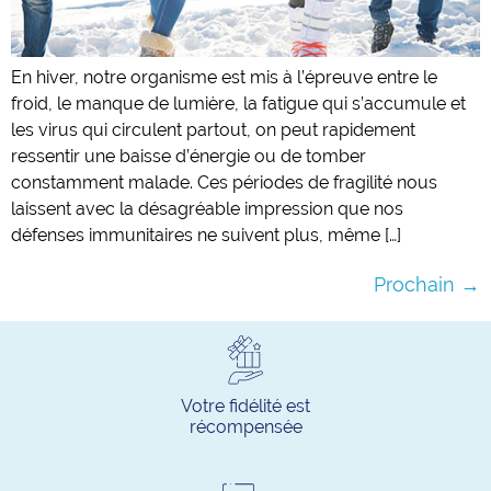
En hiver, notre organisme est mis à l’épreuve entre le
froid, le manque de lumière, la fatigue qui s’accumule et
les virus qui circulent partout, on peut rapidement
ressentir une baisse d’énergie ou de tomber
constamment malade. Ces périodes de fragilité nous
laissent avec la désagréable impression que nos
défenses immunitaires ne suivent plus, même […]
Prochain
→
Votre fidélité est
récompensée