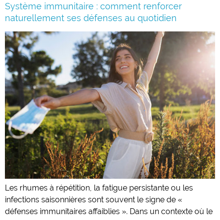
Système immunitaire : comment renforcer
naturellement ses défenses au quotidien
Les rhumes à répétition, la fatigue persistante ou les
infections saisonnières sont souvent le signe de «
défenses immunitaires affaiblies ». Dans un contexte où le