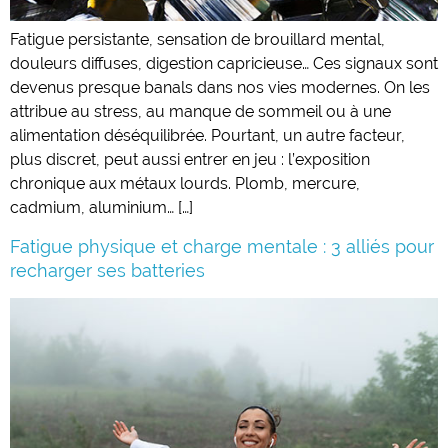
Fatigue persistante, sensation de brouillard mental,
douleurs diffuses, digestion capricieuse… Ces signaux sont
devenus presque banals dans nos vies modernes. On les
attribue au stress, au manque de sommeil ou à une
alimentation déséquilibrée. Pourtant, un autre facteur,
plus discret, peut aussi entrer en jeu : l’exposition
chronique aux métaux lourds. Plomb, mercure,
cadmium, aluminium… […]
Fatigue physique et charge mentale : 3 alliés pour
recharger ses batteries