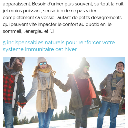
apparaissent. Besoin d’uriner plus souvent, surtout la nuit,
jet moins puissant, sensation de ne pas vider
complètement sa vessie : autant de petits désagréments
qui peuvent vite impacter le confort au quotidien, le
sommeil, l’énergie… et […]
5 indispensables naturels pour renforcer votre
système immunitaire cet hiver