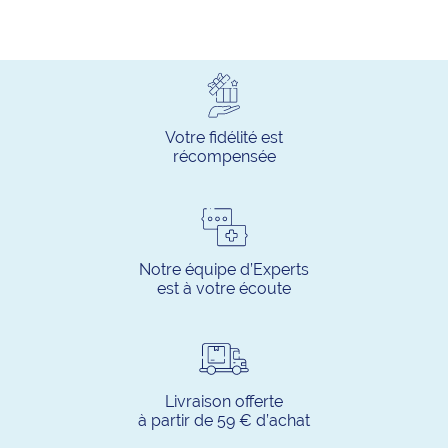
Votre fidélité est
récompensée
Notre équipe d’Experts
est à votre écoute
Livraison offerte
à partir de 59 € d’achat