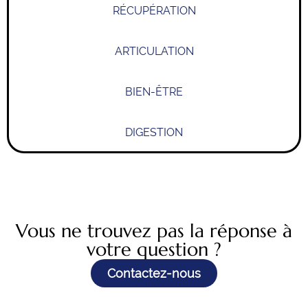
RÉCUPÉRATION
ARTICULATION
BIEN-ÊTRE
DIGESTION
Vous ne trouvez pas la réponse à
votre question ?
Contactez-nous