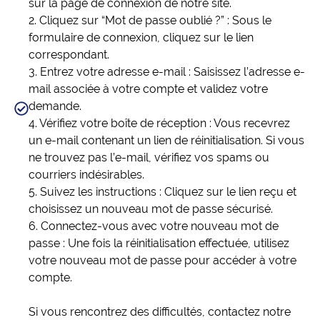
sur la page de connexion de notre site.
2. Cliquez sur “Mot de passe oublié ?” : Sous le
formulaire de connexion, cliquez sur le lien
correspondant.
3. Entrez votre adresse e-mail : Saisissez l’adresse e-
mail associée à votre compte et validez votre
demande.
4. Vérifiez votre boîte de réception : Vous recevrez
un e-mail contenant un lien de réinitialisation. Si vous
ne trouvez pas l’e-mail, vérifiez vos spams ou
courriers indésirables.
5. Suivez les instructions : Cliquez sur le lien reçu et
choisissez un nouveau mot de passe sécurisé.
6. Connectez-vous avec votre nouveau mot de
passe : Une fois la réinitialisation effectuée, utilisez
votre nouveau mot de passe pour accéder à votre
compte.
Si vous rencontrez des difficultés, contactez notre