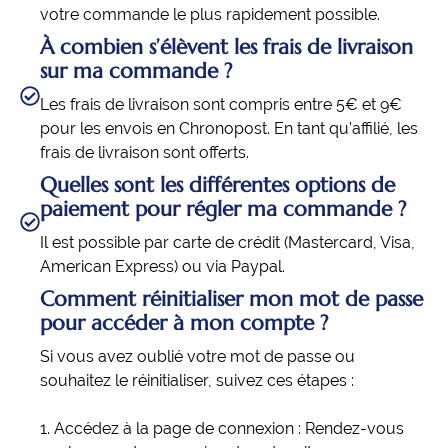
votre commande le plus rapidement possible.
À combien s’élèvent les frais de livraison
sur ma commande ?
Les frais de livraison sont compris entre 5€ et 9€
pour les envois en Chronopost. En tant qu’affilié, les
frais de livraison sont offerts.
Quelles sont les différentes options de
paiement pour régler ma commande ?
Il est possible par carte de crédit (Mastercard, Visa,
American Express) ou via Paypal.
Comment réinitialiser mon mot de passe
pour accéder à mon compte ?
Si vous avez oublié votre mot de passe ou
souhaitez le réinitialiser, suivez ces étapes :
1. Accédez à la page de connexion : Rendez-vous