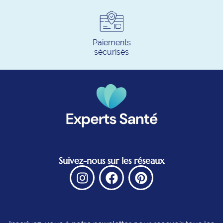
Paiements
sécurisés
Suivez-nous sur les réseaux