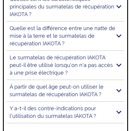
principales du surmatelas de récupération
IAKOTA ?
Quelle est la différence entre une natte de
mise à la terre et le surmatelas de
récupération IAKOTA ?
Le surmatelas de récupération IAKOTA
peut-il être utilisé lorsqu'on n'a pas accès
à une prise électrique ?
À partir de quel âge peut-on utiliser le
surmatelas de récupération IAKOTA ?
Y a-t-il des contre-indications pour
l'utilisation du surmatelas IAKOTA ?