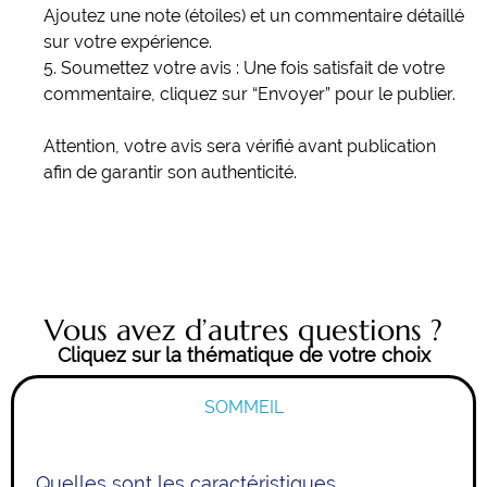
Ajoutez une note (étoiles) et un commentaire détaillé
sur votre expérience.
5. Soumettez votre avis : Une fois satisfait de votre
commentaire, cliquez sur “Envoyer” pour le publier.
Attention, votre avis sera vérifié avant publication
afin de garantir son authenticité.
Vous avez d’autres questions ?
Cliquez sur la thématique de votre choix
SOMMEIL
Quelles sont les caractéristiques