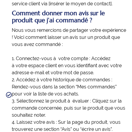
service client via [insérer le moyen de contact].
Comment donner mon avis sur le
produit que j’ai commandé ?
Nous vous remercions de partager votre expérience
! Voici comment laisser un avis sur un produit que
vous avez commandé :
1. Connectez-vous à votre compte : Accédez
à votre espace client en vous identifiant avec votre
adresse e-mail et votre mot de passe.
2. Accédez à votre historique de commandes :
Rendez-vous dans la section “Mes commandes”
pour voir la liste de vos achats.
3. Sélectionnez le produit à évaluer : Cliquez sur la
commande concernée, puis sur le produit que vous
souhaitez noter.
4. Laissez votre avis : Sur la page du produit, vous
trouverez une section “Avis” ou “écrire un avis”.