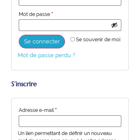
Mot de passe
*
Alternative:
Se souvenir de moi
Se connecter
Mot de passe perdu ?
S’inscrire
Adresse e-mail
*
Un lien permettant de définir un nouveau