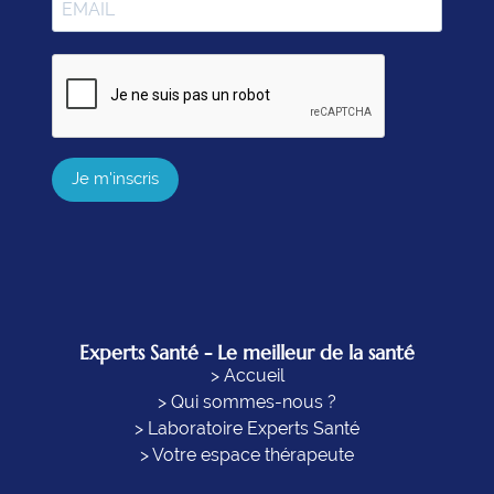
Je m'inscris
Experts Santé - Le meilleur de la santé
> Accueil
> Qui sommes-nous ?
> Laboratoire Experts Santé
> Votre espace thérapeute