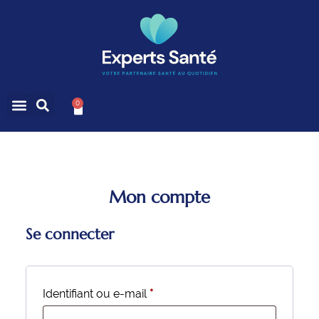
0
Mon compte
Se connecter
Identifiant ou e-mail
*