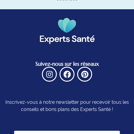
Suivez-nous sur les réseaux
Inscrivez-vous à notre newsletter pour recevoir tous les
conseils et bons plans des Experts Santé !