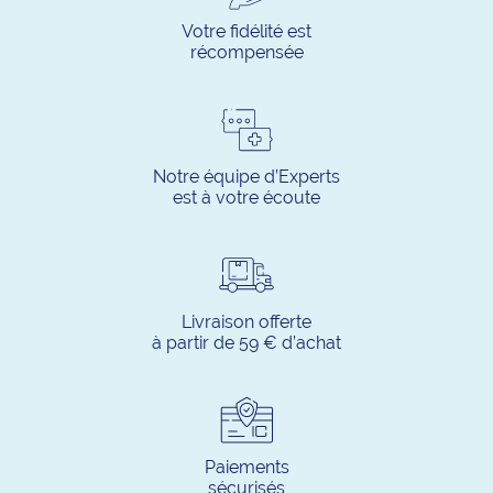
Votre fidélité est
récompensée
Notre équipe d’Experts
est à votre écoute
Livraison offerte
à partir de 59 € d’achat
Paiements
sécurisés