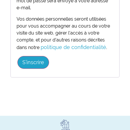
mot de passe sera envoyé à votre adresse
e-mail.
Vos données personnelles seront utilisées
pour vous accompagner au cours de votre
visite du site web, gérer l’accès à votre
compte, et pour d’autres raisons décrites
politique de confidentialité
dans notre
.
S’inscrire
Alternative: