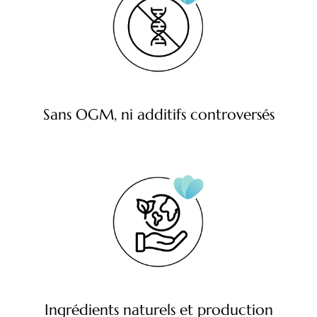
Sans OGM, ni additifs controversés
Ingrédients naturels et production