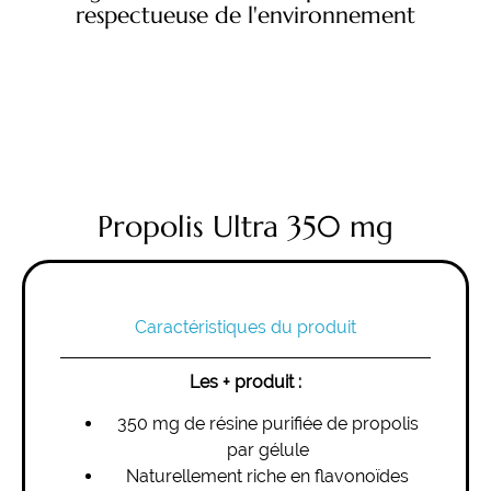
respectueuse de l'environnement
Propolis Ultra 350 mg
Caractéristiques du produit
Les + produit :
350 mg de résine purifiée de propolis
par gélule
Naturellement riche en flavonoïdes