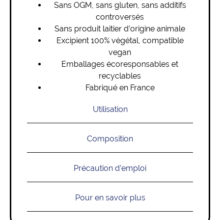
Sans OGM, sans gluten, sans additifs
controversés
Sans produit laitier d’origine animale
Excipient 100% végétal, compatible
vegan
Emballages écoresponsables et
recyclables
Fabriqué en France
Utilisation
Composition
Précaution d’emploi
Pour en savoir plus