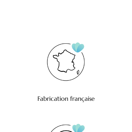
Fabrication française