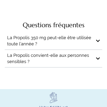
Questions fréquentes
La Propolis 350 mg peut-elle être utilisée
toute l’année ?
La Propolis convient-elle aux personnes
sensibles ?