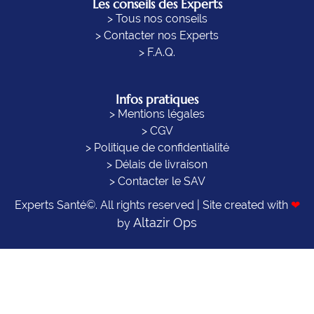
Les conseils des Experts
> Tous nos conseils
> Contacter nos Experts
> F.A.Q.
Infos pratiques
> Mentions légales
> CGV
> Politique de confidentialité
> Délais de livraison
> Contacter le SAV
Experts Santé©. All rights reserved | Site created with
❤
Altazir Ops
by