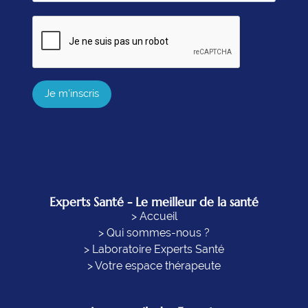
Je m'inscris
Experts Santé - Le meilleur de la santé
> Accueil
> Qui sommes-nous ?
> Laboratoire Experts Santé
> Votre espace thérapeute