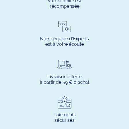
Votre fidélité est
récompensée
Notre équipe d’Experts
est à votre écoute
Livraison offerte
à partir de 59 € d’achat
Paiements
sécurisés