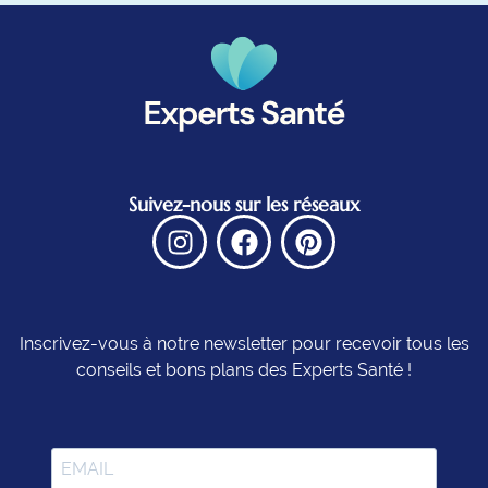
Suivez-nous sur les réseaux
Inscrivez-vous à notre newsletter pour recevoir tous les
conseils et bons plans des Experts Santé !