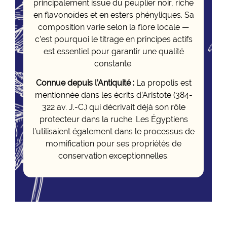
principalement issue du peuplier noir, riche
en flavonoïdes et en esters phényliques. Sa
composition varie selon la flore locale —
c’est pourquoi le titrage en principes actifs
est essentiel pour garantir une qualité
constante.
Connue depuis l’Antiquité :
La propolis est
mentionnée dans les écrits d’Aristote (384-
322 av. J.-C.) qui décrivait déjà son rôle
protecteur dans la ruche. Les Égyptiens
l’utilisaient également dans le processus de
momification pour ses propriétés de
conservation exceptionnelles.