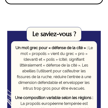
Le saviez-vous ?​​
Un mot grec pour « défense de la cité » :
Le
mot « propolis » vient du grec « pro »
(devant) et « polis » (cité), signifiant
littéralement « défense de la cité ». Les
abeilles l’utilisent pour calfeutrer les
fissures de la ruche, réduire l’entrée à une
dimension défendable et envelopper les
intrus trop gros pour être évacués.
Une composition variable selon les régions :
La propolis européenne tempérée est