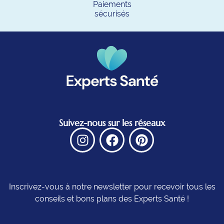
Paiements
sécurisés
Suivez-nous sur les réseaux
Inscrivez-vous à notre newsletter pour recevoir tous les
conseils et bons plans des Experts Santé !