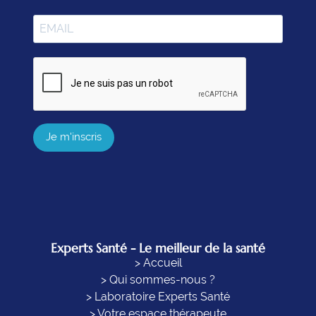
Je m'inscris
Experts Santé - Le meilleur de la santé
> Accueil
> Qui sommes-nous ?
> Laboratoire Experts Santé
> Votre espace thérapeute