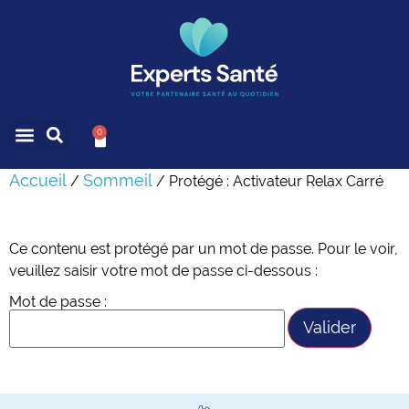
0
Accueil
Sommeil
/
/ Protégé : Activateur Relax Carré
Ce contenu est protégé par un mot de passe. Pour le voir,
veuillez saisir votre mot de passe ci-dessous :
Mot de passe :