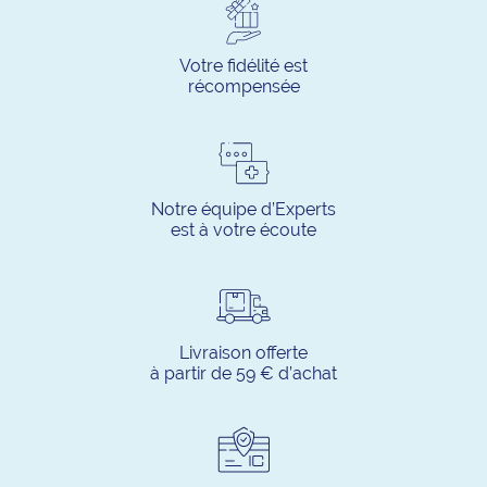
Votre fidélité est
récompensée
Notre équipe d’Experts
est à votre écoute
Livraison offerte
à partir de 59 € d’achat